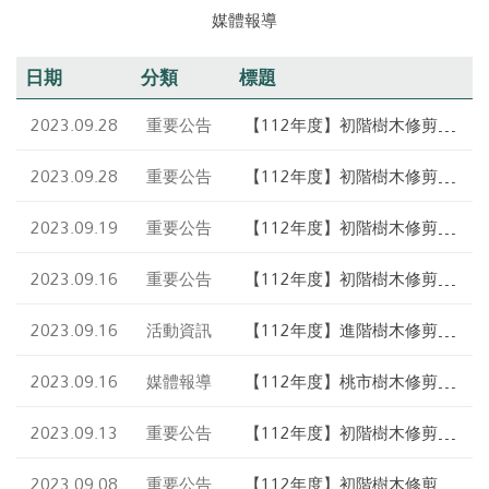
媒體報導
日期
分類
標題
2023.09.28
重要公告
【112年度】初階樹木修剪教
育訓練暨認證考試_第3場次
正式名單公告
2023.09.28
重要公告
【112年度】初階樹木修剪教
育訓練暨認證考試_第2場次
合格名單公告
2023.09.19
重要公告
【112年度】初階樹木修剪教
育訓練暨認證考試_第3場次
錄取名單公告
2023.09.16
重要公告
【112年度】初階樹木修剪教
育訓練暨認證考試_第1場次
合格名單公告
2023.09.16
活動資訊
【112年度】進階樹木修剪教
育訓練
2023.09.16
媒體報導
【112年度】桃市樹木修剪教
育訓練暨認證考試 推廣正確
樹木修剪維護觀念
2023.09.13
重要公告
【112年度】初階樹木修剪教
育訓練暨認證考試_第2場次
正式名單公告
2023.09.08
重要公告
【112年度】初階樹木修剪教