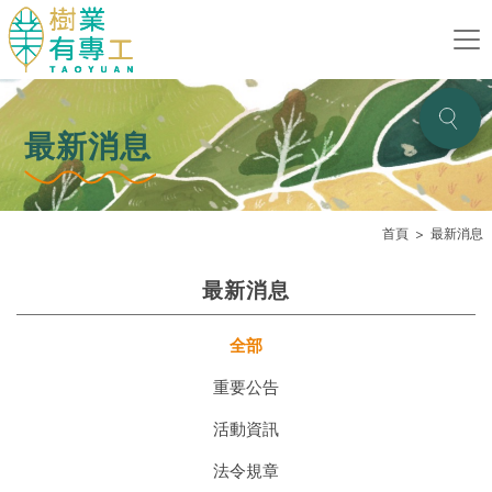
最新消息
首頁
最新消息
最新消息
全部
重要公告
活動資訊
法令規章