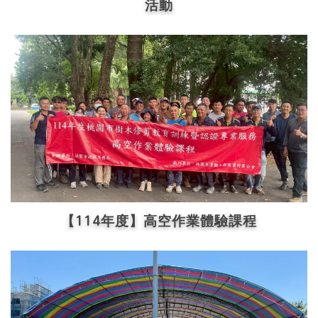
活動
【114年度】高空作業體驗課程