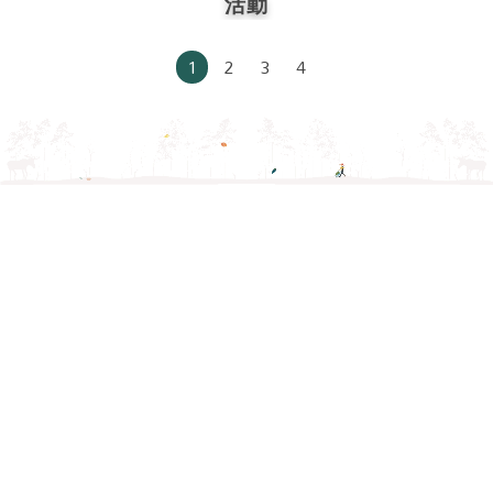
活動
1
2
3
4