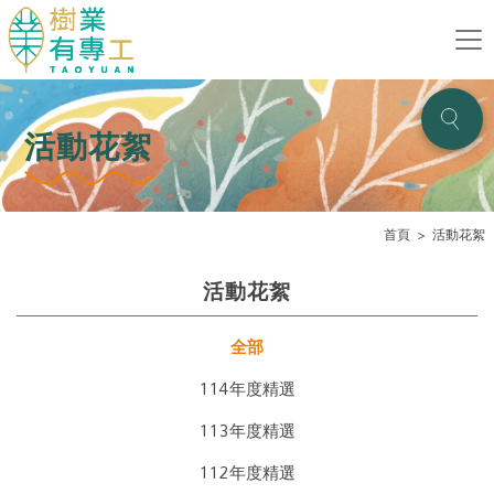
活動花絮
首頁
活動花絮
活動花絮
全部
114年度精選
113年度精選
112年度精選