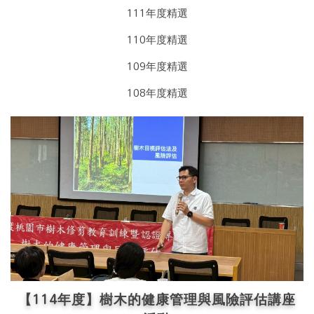
111年度精選
110年度精選
109年度精選
108年度精選
【114年度】樹木的健康管理與風險評估講座