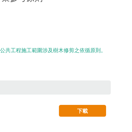
項公共工程施工範圍涉及樹木修剪之依循原則。
下載