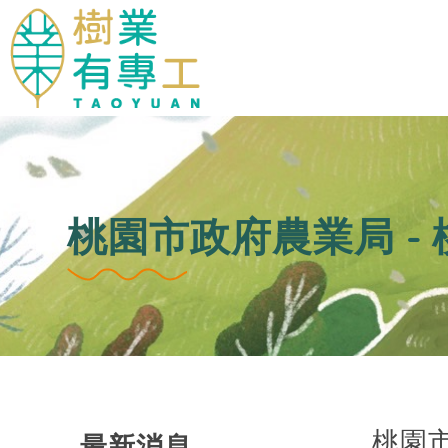
桃園市政府農業局 -
桃園
最新消息