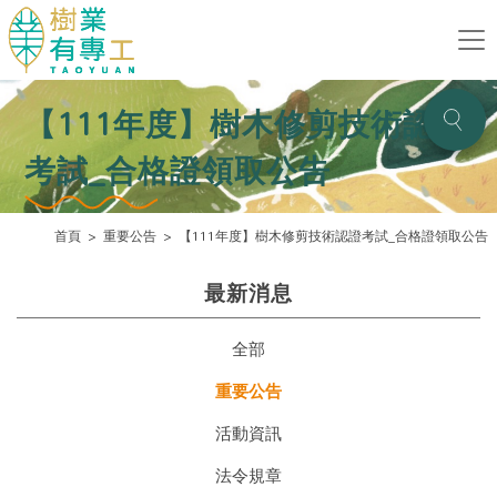
【111年度】樹木修剪技術認證
考試_合格證領取公告
首頁
重要公告
【111年度】樹木修剪技術認證考試_合格證領取公告
最新消息
全部
重要公告
活動資訊
法令規章